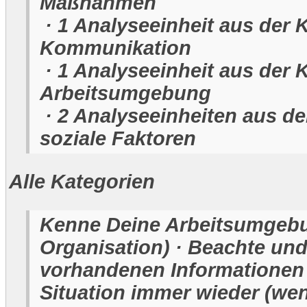
Maßnahmen
· 1 Analyseeinheit aus der 
Kommunikation
· 1 Analyseeinheit aus der 
Arbeitsumgebung
· 2 Analyseeinheiten aus d
soziale Faktoren
Alle Kategorien
Kenne Deine Arbeitsumgebu
Organisation) · Beachte und
vorhandenen Informationen ·
Situation immer wieder (we