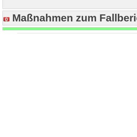
Maßnahmen zum Fallberi