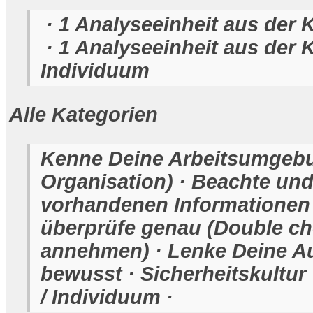
· 1 Analyseeinheit aus der 
· 1 Analyseeinheit aus der K
Individuum
Alle Kategorien
Kenne Deine Arbeitsumgebu
Organisation) · Beachte und
vorhandenen Informationen 
überprüfe genau (Double ch
annehmen) · Lenke Deine A
bewusst · Sicherheitskultur 
/ Individuum ·