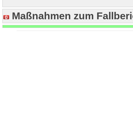
Maßnahmen zum Fallberi