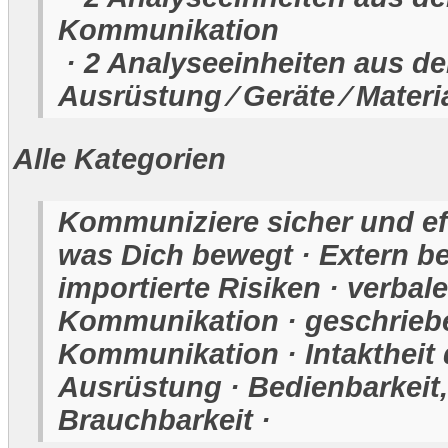
Kommunikation
· 2 Analyseeinheiten aus de
Ausrüstung ⁄ Geräte ⁄ Materi
Alle Kategorien
Kommuniziere sicher und eff
was Dich bewegt · Extern be
importierte Risiken · verbale
Kommunikation · geschrieb
Kommunikation · Intaktheit 
Ausrüstung · Bedienbarkeit,
Brauchbarkeit ·