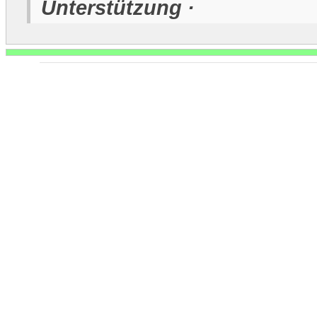
Unterstützung ·