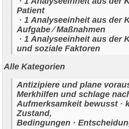
· 1 Analyseeinheit aus der 
Patient
· 1 Analyseeinheit aus der 
Aufgabe ⁄ Maßnahmen
· 1 Analyseeinheit aus der 
und soziale Faktoren
Alle Kategorien
Antizipiere und plane vorau
Merkhilfen und schlage nac
Aufmerksamkeit bewusst · k
Zustand,
Bedingungen · Entscheidung