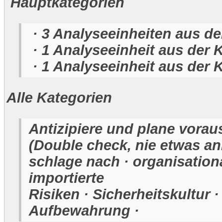
Hauptkategorien
· 3 Analyseeinheiten aus de
· 1 Analyseeinheit aus der
· 1 Analyseeinheit aus der K
Alle Kategorien
Antizipiere und plane vorau
(Double check, nie etwas a
schlage nach · organisationa
importierte
Risiken · Sicherheitskultur 
Aufbewahrung ·