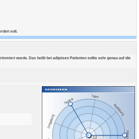
rden soll.
mmiert wurde. Das heißt bei adipösen Patienten sollte sehr genau auf die