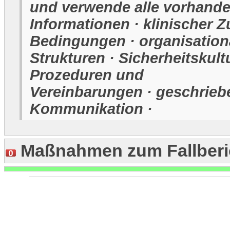
und verwende alle vorhand
Informationen · klinischer Z
Bedingungen · organisation
Strukturen · Sicherheitskultu
Prozeduren und
Vereinbarungen · geschrieb
Kommunikation ·
Maßnahmen zum Fallberi