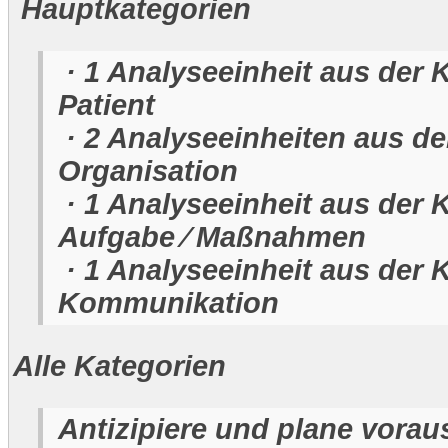
Hauptkategorien
· 1 Analyseeinheit aus der 
Patient
· 2 Analyseeinheiten aus de
Organisation
· 1 Analyseeinheit aus der 
Aufgabe ⁄ Maßnahmen
· 1 Analyseeinheit aus der 
Kommunikation
Alle Kategorien
Antizipiere und plane vorau