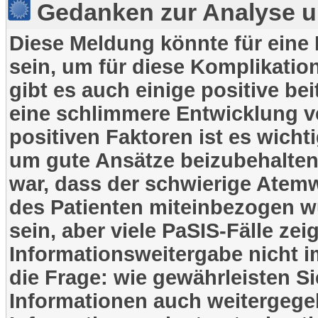
Gedanken zur Analyse u
Diese Meldung könnte für eine F
sein, um für diese Komplikation
gibt es auch einige positive b
eine schlimmere Entwicklung v
positiven Faktoren ist es wicht
um gute Ansätze beizubehalten 
war, dass der schwierige Atem
des Patienten miteinbezogen w
sein, aber viele PaSIS-Fälle zei
Informationsweitergabe nicht im
die Frage: wie gewährleisten Si
Informationen auch weitergeg