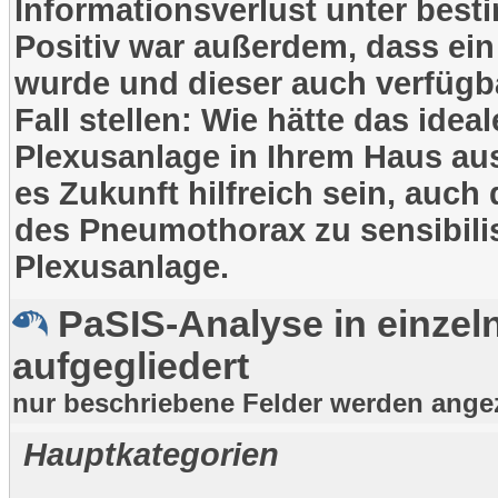
Informationsverlust unter be
Positiv war außerdem, dass ein
wurde und dieser auch verfügba
Fall stellen: Wie hätte das id
Plexusanlage in Ihrem Haus au
es Zukunft hilfreich sein, auch
des Pneumothorax zu sensibili
Plexusanlage.
PaSIS-Analyse in einzel
aufgegliedert
nur beschriebene Felder werden ange
Hauptkategorien