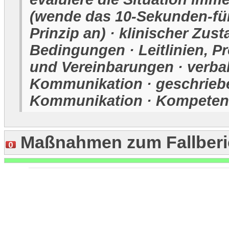
(wende das 10-Sekunden-fü
Prinzip an) · klinischer Zust
Bedingungen · Leitlinien, P
und Vereinbarungen · verba
Kommunikation · geschrieb
Kommunikation · Kompeten
Maßnahmen zum Fallberi