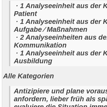
· 1 Analyseeinheit aus der 
Patient
· 1 Analyseeinheit aus der 
Aufgabe ⁄ Maßnahmen
· 2 Analyseeinheiten aus de
Kommunikation
· 1 Analyseeinheit aus der 
Ausbildung
Alle Kategorien
Antizipiere und plane voraus
anfordern, lieber früh als sp
evaluiere die Situation imm