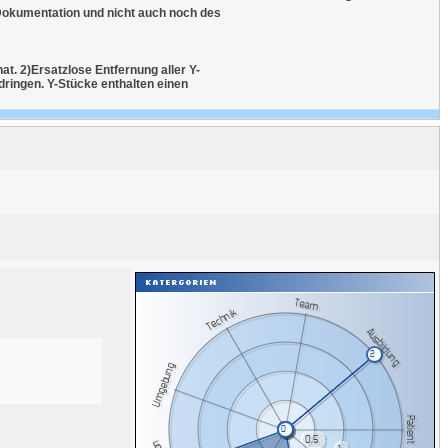
 Dokumentation und nicht auch noch des
t. 2)Ersatzlose Entfernung aller Y-
ringen. Y-Stücke enthalten einen