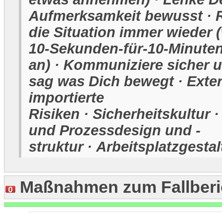
Aufmerksamkeit bewusst · R
die Situation immer wieder
10-Sekunden-für-10-Minuten
an) · Kommuniziere sicher un
sag was Dich bewegt · Exter
importierte
Risiken · Sicherheitskultur 
und Prozessdesign und -
struktur · Arbeitsplatzgesta
Maßnahmen zum Fallberi