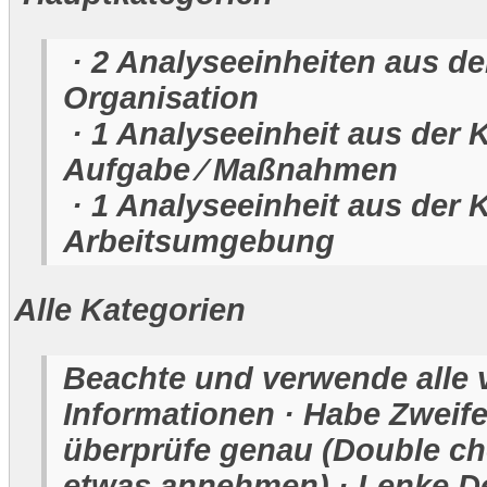
· 2 Analyseeinheiten aus de
Organisation
· 1 Analyseeinheit aus der 
Aufgabe ⁄ Maßnahmen
· 1 Analyseeinheit aus der 
Arbeitsumgebung
Alle Kategorien
Beachte und verwende alle
Informationen · Habe Zweife
überprüfe genau (Double ch
etwas annehmen) · Lenke D