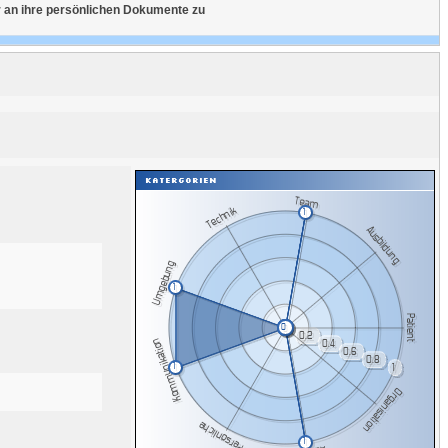
r an ihre persönlichen Dokumente zu