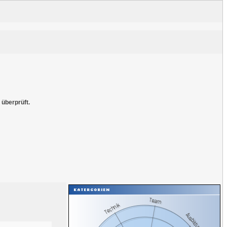
überprüft.