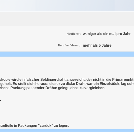
weniger als ein mal pro Jahr
Häufigkeit
mehr als 5 Jahre
Berufserfahrung
kopie wird ein falscher Seldingerdraht angereicht, der nicht in die Primärpunkt
holt. Es stellt sich heraus: dieser zu dicke Draht war ein Einzelstück, lag sc
chene Packung passender Drähte gelegt, ohne zu vergleichen.
.
zelteile in Packungen "zurück" zu legen.