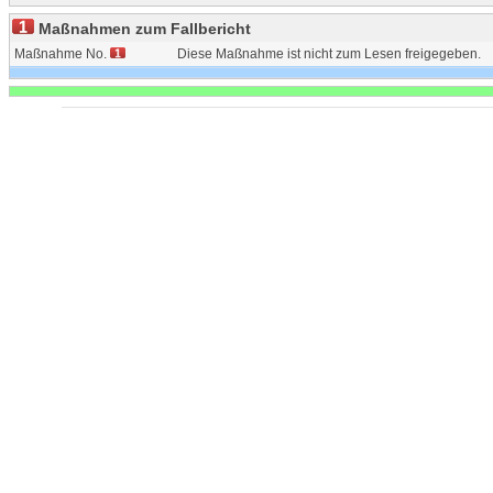
Maßnahmen zum Fallbericht
Maßnahme No.
Diese Maßnahme ist nicht zum Lesen freigegeben.