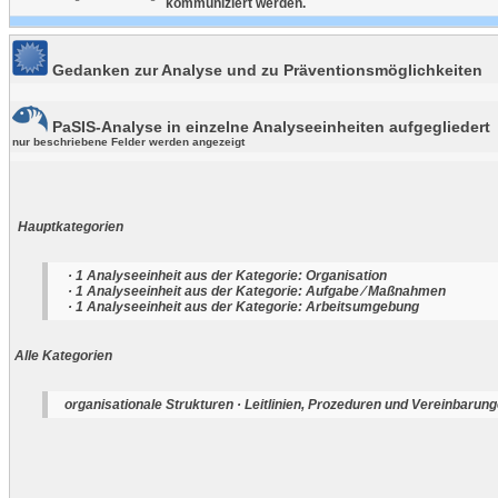
kommuniziert werden.
Gedanken zur Analyse und zu Präventionsmöglichkeiten
PaSIS-Analyse in einzelne Analyseeinheiten aufgegliedert
nur beschriebene Felder werden angezeigt
Hauptkategorien
· 1 Analyseeinheit aus der Kategorie: Organisation
· 1 Analyseeinheit aus der Kategorie: Aufgabe ⁄ Maßnahmen
· 1 Analyseeinheit aus der Kategorie: Arbeitsumgebung
Alle Kategorien
organisationale Strukturen · Leitlinien, Prozeduren und Vereinbarung