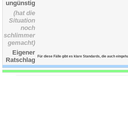
ungünstig
(hat die
Situation
noch
schlimmer
gemacht)
Eigener
Für diese Fälle gibt es klare Standards, die auch eingeh
Ratschlag