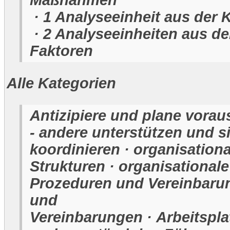
Maßnahmen
· 1 Analyseeinheit aus der
· 2 Analyseeinheiten aus de
Faktoren
Alle Kategorien
Antizipiere und plane vorau
- andere unterstützen und s
koordinieren · organisationa
Strukturen · organisationale 
Prozeduren und Vereinbarung
und
Vereinbarungen · Arbeitspla